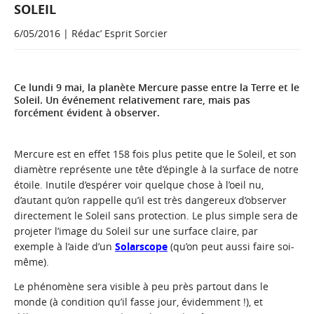
SOLEIL
6/05/2016 | Rédac’ Esprit Sorcier
Ce lundi 9 mai, la planète Mercure passe entre la Terre et le
Soleil. Un événement relativement rare, mais pas
forcément évident à observer.
Mercure est en effet 158 fois plus petite que le Soleil, et son
diamètre représente une tête d’épingle à la surface de notre
étoile. Inutile d’espérer voir quelque chose à l’oeil nu,
d’autant qu’on rappelle qu’il est très dangereux d’observer
directement le Soleil sans protection. Le plus simple sera de
projeter l’image du Soleil sur une surface claire, par
exemple à l’aide d’un
Solarscope
(qu’on peut aussi faire soi-
même).
Le phénomène sera visible à peu près partout dans le
monde (à condition qu’il fasse jour, évidemment !), et