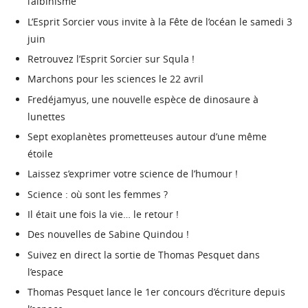
l’albinisme
L’Esprit Sorcier vous invite à la Fête de l’océan le samedi 3
juin
Retrouvez l’Esprit Sorcier sur Squla !
Marchons pour les sciences le 22 avril
Fredéjamyus, une nouvelle espèce de dinosaure à
lunettes
Sept exoplanètes prometteuses autour d’une même
étoile
Laissez s’exprimer votre science de l’humour !
Science : où sont les femmes ?
Il était une fois la vie… le retour !
Des nouvelles de Sabine Quindou !
Suivez en direct la sortie de Thomas Pesquet dans
l’espace
Thomas Pesquet lance le 1er concours d’écriture depuis