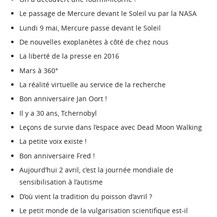
Le passage de Mercure devant le Soleil vu par la NASA
Lundi 9 mai, Mercure passe devant le Soleil
De nouvelles exoplanètes à côté de chez nous
La liberté de la presse en 2016
Mars à 360°
La réalité virtuelle au service de la recherche
Bon anniversaire Jan Oort !
Il y a 30 ans, Tchernobyl
Leçons de survie dans l’espace avec Dead Moon Walking
La petite voix existe !
Bon anniversaire Fred !
Aujourd’hui 2 avril, c’est la journée mondiale de
sensibilisation à l’autisme
D’où vient la tradition du poisson d’avril ?
Le petit monde de la vulgarisation scientifique est-il