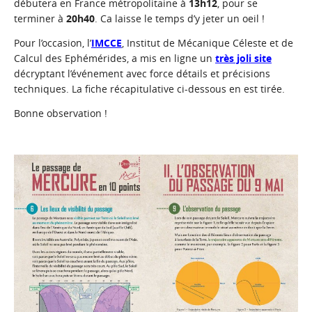
débutera en France métropolitaine à
13h12
, pour se
terminer à
20h40
. Ca laisse le temps d’y jeter un oeil !
Pour l’occasion, l’
IMCCE
, Institut de Mécanique Céleste et de
Calcul des Ephémérides, a mis en ligne un
très joli site
décryptant l’événement avec force détails et précisions
techniques. La fiche récapitulative ci-dessous en est tirée.
Bonne observation !