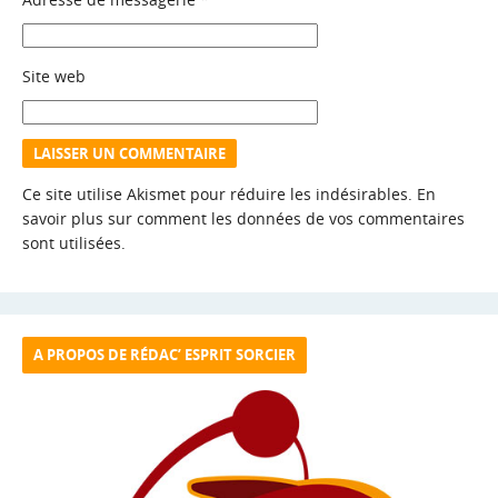
Site web
Ce site utilise Akismet pour réduire les indésirables.
En
savoir plus sur comment les données de vos commentaires
sont utilisées
.
A PROPOS DE RÉDAC’ ESPRIT SORCIER