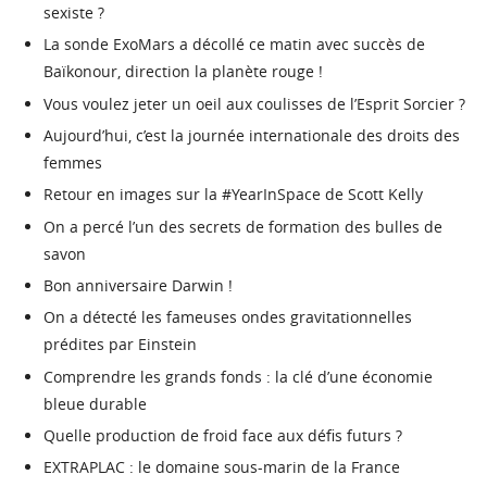
sexiste ?
La sonde ExoMars a décollé ce matin avec succès de
Baïkonour, direction la planète rouge !
Vous voulez jeter un oeil aux coulisses de l’Esprit Sorcier ?
Aujourd’hui, c’est la journée internationale des droits des
femmes
Retour en images sur la #YearInSpace de Scott Kelly
On a percé l’un des secrets de formation des bulles de
savon
Bon anniversaire Darwin !
On a détecté les fameuses ondes gravitationnelles
prédites par Einstein
Comprendre les grands fonds : la clé d’une économie
bleue durable
Quelle production de froid face aux défis futurs ?
EXTRAPLAC : le domaine sous-marin de la France