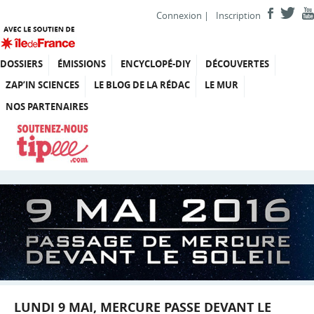
Connexion
|
Inscription
DOSSIERS
ÉMISSIONS
ENCYCLOPÉ-DIY
DÉCOUVERTES
ZAP’IN SCIENCES
LE BLOG DE LA RÉDAC
LE MUR
NOS PARTENAIRES
LUNDI 9 MAI, MERCURE PASSE DEVANT LE