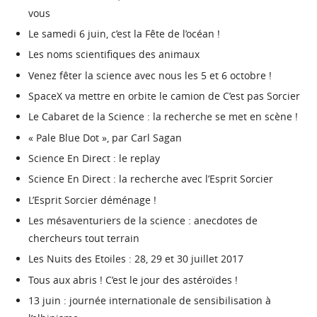
vous
Le samedi 6 juin, c’est la Fête de l’océan !
Les noms scientifiques des animaux
Venez fêter la science avec nous les 5 et 6 octobre !
SpaceX va mettre en orbite le camion de C’est pas Sorcier
Le Cabaret de la Science : la recherche se met en scène !
« Pale Blue Dot », par Carl Sagan
Science En Direct : le replay
Science En Direct : la recherche avec l’Esprit Sorcier
L’Esprit Sorcier déménage !
Les mésaventuriers de la science : anecdotes de
chercheurs tout terrain
Les Nuits des Etoiles : 28, 29 et 30 juillet 2017
Tous aux abris ! C’est le jour des astéroïdes !
13 juin : journée internationale de sensibilisation à