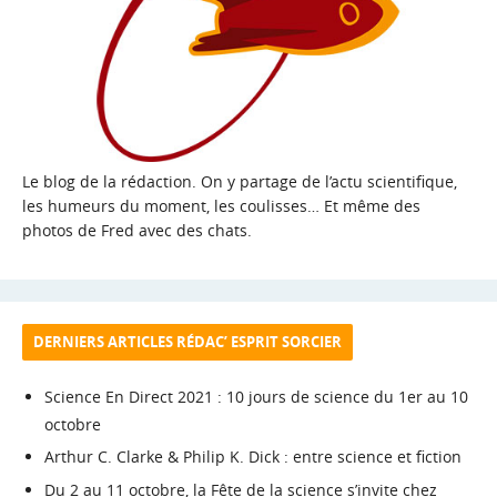
Le blog de la rédaction. On y partage de l’actu scientifique,
les humeurs du moment, les coulisses… Et même des
photos de Fred avec des chats.
DERNIERS ARTICLES RÉDAC’ ESPRIT SORCIER
Science En Direct 2021 : 10 jours de science du 1er au 10
octobre
Arthur C. Clarke & Philip K. Dick : entre science et fiction
Du 2 au 11 octobre, la Fête de la science s’invite chez