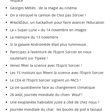
l’espace
Georges Méliès : de la magie au cinéma
On a retrouvé le camion de C’est pas Sorcier !
#HackÉduc, un hackathon pour faire avancer l’éducation
La « Super-Lune » du 14 novembre en images
La mémoire du 13 novembre
Si la galaxie Andromède était plus lumineuse…
Participez à l’aventure de l’Esprit Sorcier en nous
soutenant sur Tipeee !
Venez fêter la science avec l’Esprit Sorcier !
Les 15 instituts qui fêtent la science avec l’Esprit Sorcier
Le CEA et l’Esprit Sorcier signent un PACS !
La vie quotidienne face au changement climatique
26 août, journée mondiale du chien. Wouf !
Une exoplanète habitable juste à côté de chez nous ?
Journée mondiale du chat : les boules de poil à l’assaut