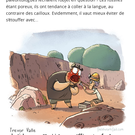
étant poreux, ils ont tendance à coller à la langue, au
contraire des cailloux. Evidemment, il vaut mieux éviter de
s’étouffer avec…