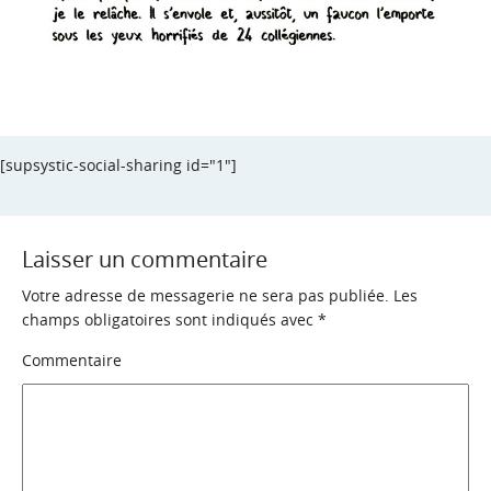
[supsystic-social-sharing id="1"]
Laisser un commentaire
Votre adresse de messagerie ne sera pas publiée.
Les
champs obligatoires sont indiqués avec
*
Commentaire