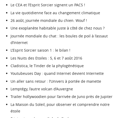
Le CEA et l’Esprit Sorcier signent un PACS !
La vie quotidienne face au changement climatique
26 août, journée mondiale du chien. Wouf !
Une exoplanète habitable juste à côté de chez nous ?
Journée mondiale du chat : les boules de poil à l’assaut
d’Internet
L’Esprit Sorcier saison 1 : le bilan !
Les Nuits des Etoiles : 5, 6 et 7 août 2016
Cladistica, le Tinder de la phylogénétique
Youtubeuses Day : quand Internet devient Internette
Un aller sans retour : l’Univers à portée de manette
Lemptégy, l’autre volcan d’Auvergne
Trailer hollywoodien pour l’arrivée de Juno près de Jupiter
La Maison du Soleil, pour observer et comprendre notre
étoile