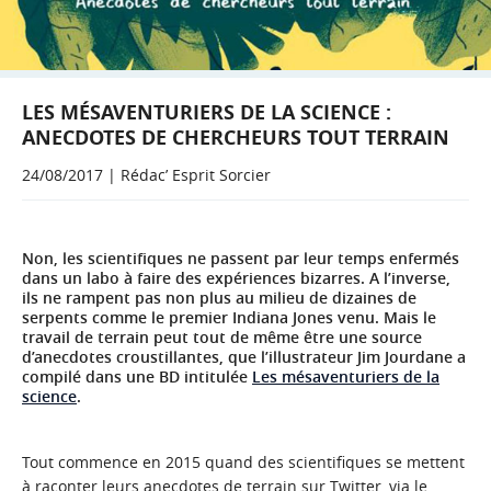
LES MÉSAVENTURIERS DE LA SCIENCE :
ANECDOTES DE CHERCHEURS TOUT TERRAIN
24/08/2017 | Rédac’ Esprit Sorcier
Non, les scientifiques ne passent par leur temps enfermés
dans un labo à faire des expériences bizarres. A l’inverse,
ils ne rampent pas non plus au milieu de dizaines de
serpents comme le premier Indiana Jones venu. Mais le
travail de terrain peut tout de même être une source
d’anecdotes croustillantes, que l’illustrateur Jim Jourdane a
compilé dans une BD intitulée
Les mésaventuriers de la
science
.
Tout commence en 2015 quand des scientifiques se mettent
à raconter leurs anecdotes de terrain sur Twitter, via le