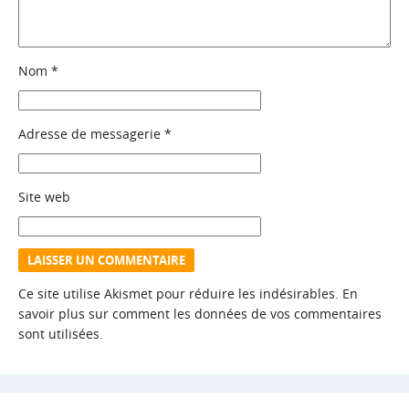
Nom
*
Adresse de messagerie
*
Site web
Ce site utilise Akismet pour réduire les indésirables.
En
savoir plus sur comment les données de vos commentaires
sont utilisées
.