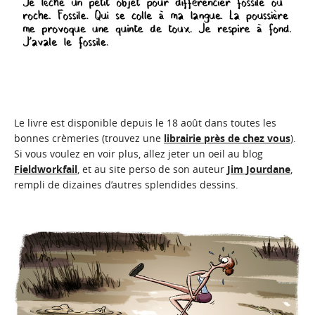
Le livre est disponible depuis le 18 août dans toutes les
bonnes crèmeries (trouvez une
librairie près de chez vous
).
Si vous voulez en voir plus, allez jeter un oeil au blog
Fieldworkfail
, et au site perso de son auteur
Jim Jourdane
,
rempli de dizaines d’autres splendides dessins.