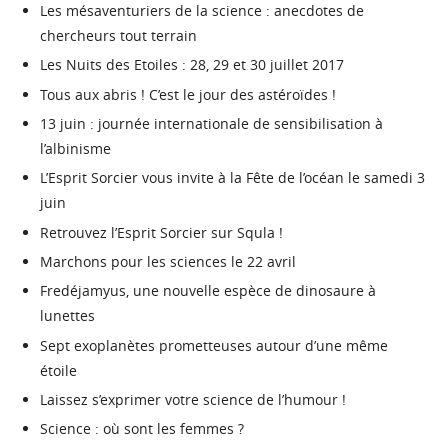
Les mésaventuriers de la science : anecdotes de
chercheurs tout terrain
Les Nuits des Etoiles : 28, 29 et 30 juillet 2017
Tous aux abris ! C’est le jour des astéroïdes !
13 juin : journée internationale de sensibilisation à
l’albinisme
L’Esprit Sorcier vous invite à la Fête de l’océan le samedi 3
juin
Retrouvez l’Esprit Sorcier sur Squla !
Marchons pour les sciences le 22 avril
Fredéjamyus, une nouvelle espèce de dinosaure à
lunettes
Sept exoplanètes prometteuses autour d’une même
étoile
Laissez s’exprimer votre science de l’humour !
Science : où sont les femmes ?