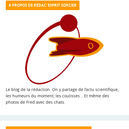
A PROPOS DE RÉDAC’ ESPRIT SORCIER
Le blog de la rédaction. On y partage de l’actu scientifique,
les humeurs du moment, les coulisses… Et même des
photos de Fred avec des chats.