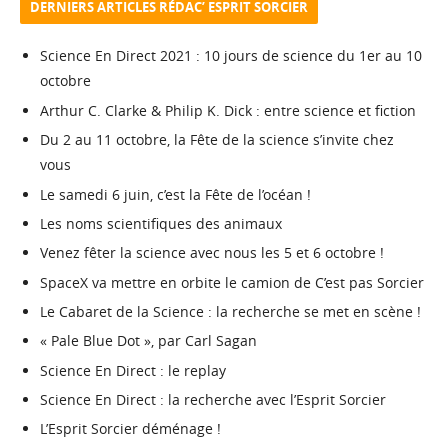
DERNIERS ARTICLES RÉDAC’ ESPRIT SORCIER
Science En Direct 2021 : 10 jours de science du 1er au 10
octobre
Arthur C. Clarke & Philip K. Dick : entre science et fiction
Du 2 au 11 octobre, la Fête de la science s’invite chez
vous
Le samedi 6 juin, c’est la Fête de l’océan !
Les noms scientifiques des animaux
Venez fêter la science avec nous les 5 et 6 octobre !
SpaceX va mettre en orbite le camion de C’est pas Sorcier
Le Cabaret de la Science : la recherche se met en scène !
« Pale Blue Dot », par Carl Sagan
Science En Direct : le replay
Science En Direct : la recherche avec l’Esprit Sorcier
L’Esprit Sorcier déménage !