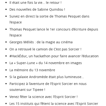
Il était une fois la vie… le retour !
Des nouvelles de Sabine Quindou !
Suivez en direct la sortie de Thomas Pesquet dans
l’espace
Thomas Pesquet lance le 1er concours d’écriture depuis
l’espace
Georges Méliès : de la magie au cinéma
On a retrouvé le camion de C’est pas Sorcier !
#HackÉduc, un hackathon pour faire avancer l’éducation
La « Super-Lune » du 14 novembre en images
La mémoire du 13 novembre
Si la galaxie Andromède était plus lumineuse…
Participez à l’aventure de l’Esprit Sorcier en nous
soutenant sur Tipeee !
Venez fêter la science avec l’Esprit Sorcier !
Les 15 instituts qui fêtent la science avec l’Esprit Sorcier