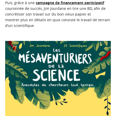
Puis, grâce à une
campagne de financement participatif
couronnée de succès, Jim Jourdane en tire une BD, afin de
concrétiser son travail sur du bon vieux papier et
montrer plus en détails en quoi consiste le travail de terrain
d’un scientifique.