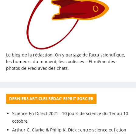
Le blog de la rédaction. On y partage de l’actu scientifique,
les humeurs du moment, les coulisses… Et même des
photos de Fred avec des chats.
DERNIERS ARTICLES RÉDAC’ ESPRIT SORCIER
Science En Direct 2021 : 10 jours de science du 1er au 10
octobre
Arthur C. Clarke & Philip K. Dick : entre science et fiction