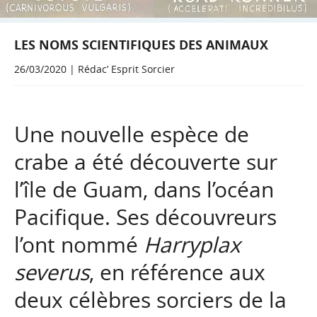
LES NOMS SCIENTIFIQUES DES ANIMAUX
26/03/2020 | Rédac’ Esprit Sorcier
Une nouvelle espèce de
crabe a été découverte sur
l’île de Guam, dans l’océan
Pacifique. Ses découvreurs
l’ont nommé
Harryplax
severus
, en référence aux
deux célèbres sorciers de la