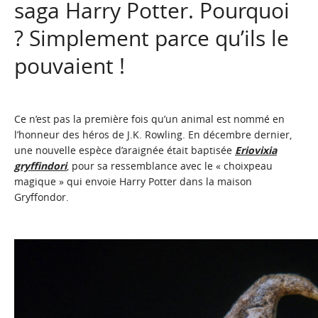
saga Harry Potter. Pourquoi
? Simplement parce qu’ils le
pouvaient !
Ce n’est pas la première fois qu’un animal est nommé en
l’honneur des héros de J.K. Rowling. En décembre dernier,
une nouvelle espèce d’araignée était baptisée
Eriovixia
gryffindori
, pour sa ressemblance avec le « choixpeau
magique » qui envoie Harry Potter dans la maison
Gryffondor.