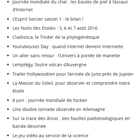
Journée mondiale du chat : les boules de poil à l’assaut
d’Internet
L’Esprit Sorcier saison 1 : le bilan !
Les Nuits des Etoiles : 5, 6 et 7 août 2016
Cladistica, le Tinder de la phylogénétique
Youtubeuses Day : quand Internet devient Internette
Un aller sans retour : l’Univers à portée de manette
Lemptégy, l’autre volcan d’Auvergne
Trailer hollywoodien pour l’arrivée de Juno près de Jupiter
La Maison du Soleil, pour observer et comprendre notre
étoile
8 juin : journée mondiale de l’océan
Une double tornade observée en Allemagne
Sur la trace des dinos : des fouilles paléontologiques en
bande dessinée
Le jeu vidéo au service de la science