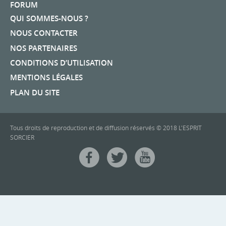
FORUM
QUI SOMMES-NOUS ?
NOUS CONTACTER
NOS PARTENAIRES
CONDITIONS D’UTILISATION
MENTIONS LÉGALES
PLAN DU SITE
Tous droits de reproduction et de diffusion réservés © 2018 L'ESPRIT
SORCIER