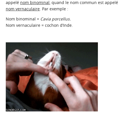
appelé
nom binominal
,
quand le nom commun est appelé
nom vernaculaire
. Par exemple :
Nom binominal =
Cavia porcellus.
Nom vernaculaire = cochon d’Inde.