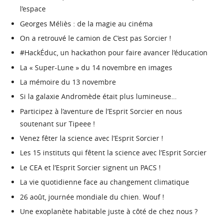
l’espace
Georges Méliès : de la magie au cinéma
On a retrouvé le camion de C’est pas Sorcier !
#HackÉduc, un hackathon pour faire avancer l’éducation
La « Super-Lune » du 14 novembre en images
La mémoire du 13 novembre
Si la galaxie Andromède était plus lumineuse…
Participez à l’aventure de l’Esprit Sorcier en nous
soutenant sur Tipeee !
Venez fêter la science avec l’Esprit Sorcier !
Les 15 instituts qui fêtent la science avec l’Esprit Sorcier
Le CEA et l’Esprit Sorcier signent un PACS !
La vie quotidienne face au changement climatique
26 août, journée mondiale du chien. Wouf !
Une exoplanète habitable juste à côté de chez nous ?