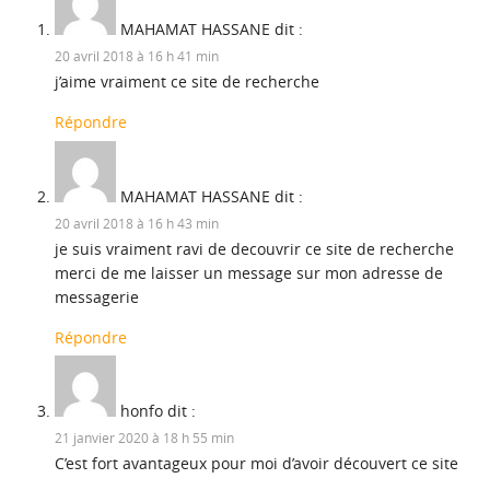
MAHAMAT HASSANE
dit :
20 avril 2018 à 16 h 41 min
j’aime vraiment ce site de recherche
Répondre
MAHAMAT HASSANE
dit :
20 avril 2018 à 16 h 43 min
je suis vraiment ravi de decouvrir ce site de recherche
merci de me laisser un message sur mon adresse de
messagerie
Répondre
honfo
dit :
21 janvier 2020 à 18 h 55 min
C’est fort avantageux pour moi d’avoir découvert ce site