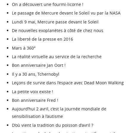
On a découvert une fourmi-licorne !
Le passage de Mercure devant le Soleil vu par la NASA
Lundi 9 mai, Mercure passe devant le Soleil
De nouvelles exoplanètes à côté de chez nous
La liberté de la presse en 2016
Mars à 360°
La réalité virtuelle au service de la recherche
Bon anniversaire Jan Oort !
Il y a 30 ans, Tchernobyl
Leçons de survie dans l’espace avec Dead Moon Walking
La petite voix existe !
Bon anniversaire Fred !
Aujourd’hui 2 avril, c’est la journée mondiale de
sensibilisation à l’autisme
D’où vient la tradition du poisson d’avril ?