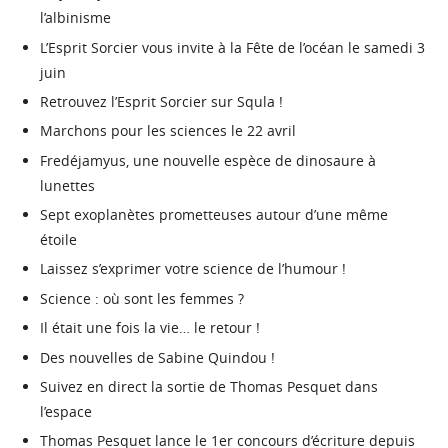
l’albinisme
L’Esprit Sorcier vous invite à la Fête de l’océan le samedi 3
juin
Retrouvez l’Esprit Sorcier sur Squla !
Marchons pour les sciences le 22 avril
Fredéjamyus, une nouvelle espèce de dinosaure à
lunettes
Sept exoplanètes prometteuses autour d’une même
étoile
Laissez s’exprimer votre science de l’humour !
Science : où sont les femmes ?
Il était une fois la vie… le retour !
Des nouvelles de Sabine Quindou !
Suivez en direct la sortie de Thomas Pesquet dans
l’espace
Thomas Pesquet lance le 1er concours d’écriture depuis