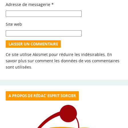
Adresse de messagerie
*
Site web
Ce site utilise Akismet pour réduire les indésirables.
En
savoir plus sur comment les données de vos commentaires
sont utilisées
.
A PROPOS DE RÉDAC’ ESPRIT SORCIER