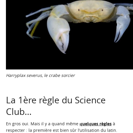
Harryplax severus, le crabe sorcier
La 1ère règle du Science
Club…
En gros oui. Mais il y a quand même
quelques règles
à
respecter : la première est bien sûr l’utilisation du latin.