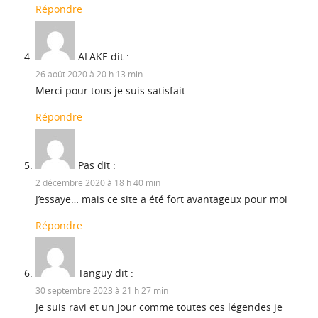
Répondre
ALAKE
dit :
26 août 2020 à 20 h 13 min
Merci pour tous je suis satisfait.
Répondre
Pas
dit :
2 décembre 2020 à 18 h 40 min
J’essaye… mais ce site a été fort avantageux pour moi
Répondre
Tanguy
dit :
30 septembre 2023 à 21 h 27 min
Je suis ravi et un jour comme toutes ces légendes je