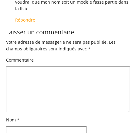
voudrai que mon nom soit un modèle fasse partie dans
la liste
Répondre
Laisser un commentaire
Votre adresse de messagerie ne sera pas publiée.
Les
champs obligatoires sont indiqués avec
*
Commentaire
Nom
*