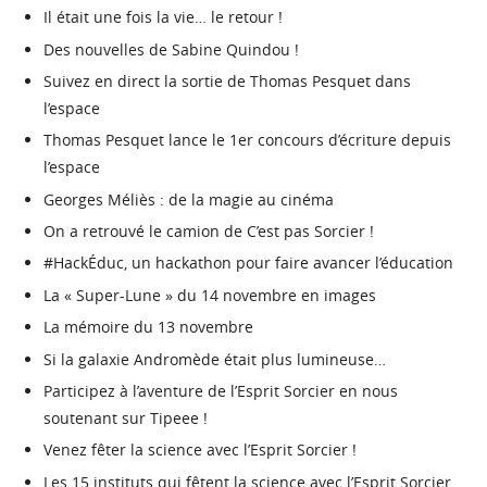
Il était une fois la vie… le retour !
Des nouvelles de Sabine Quindou !
Suivez en direct la sortie de Thomas Pesquet dans
l’espace
Thomas Pesquet lance le 1er concours d’écriture depuis
l’espace
Georges Méliès : de la magie au cinéma
On a retrouvé le camion de C’est pas Sorcier !
#HackÉduc, un hackathon pour faire avancer l’éducation
La « Super-Lune » du 14 novembre en images
La mémoire du 13 novembre
Si la galaxie Andromède était plus lumineuse…
Participez à l’aventure de l’Esprit Sorcier en nous
soutenant sur Tipeee !
Venez fêter la science avec l’Esprit Sorcier !
Les 15 instituts qui fêtent la science avec l’Esprit Sorcier