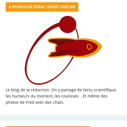
A PROPOS DE RÉDAC’ ESPRIT SORCIER
Le blog de la rédaction. On y partage de l’actu scientifique,
les humeurs du moment, les coulisses… Et même des
photos de Fred avec des chats.