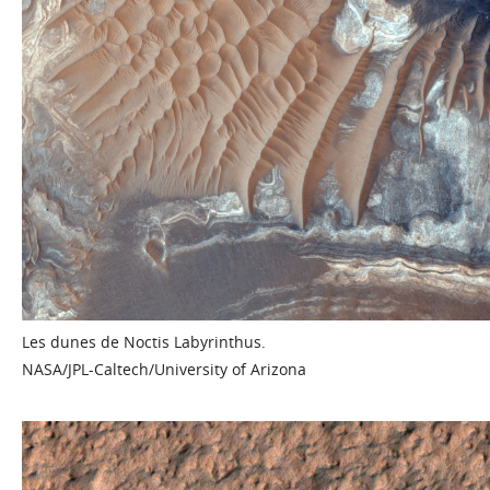
Les dunes de Noctis Labyrinthus.
NASA/JPL-Caltech/University of Arizona