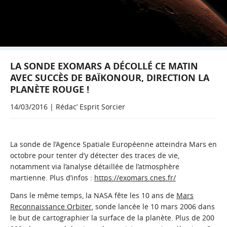
LA SONDE EXOMARS A DÉCOLLÉ CE MATIN
AVEC SUCCÈS DE BAÏKONOUR, DIRECTION LA
PLANÈTE ROUGE !
14/03/2016 | Rédac’ Esprit Sorcier
La sonde de l’Agence Spatiale Européenne atteindra Mars en
octobre pour tenter d’y détecter des traces de vie,
notamment via l’analyse détaillée de l’atmosphère
martienne. Plus d’infos :
https://exomars.cnes.fr/
Dans le même temps, la NASA fête les 10 ans de
Mars
Reconnaissance Orbiter
, sonde lancée le 10 mars 2006 dans
le but de cartographier la surface de la planète. Plus de 200