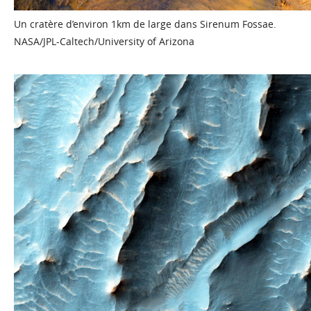
Un cratère d’environ 1km de large dans Sirenum Fossae.
NASA/JPL-Caltech/University of Arizona