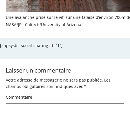
Une avalanche prise sur le vif, sur une falaise d’environ 700m 
NASA/JPL-Caltech/University of Arizona
[supsystic-social-sharing id="1"]
Laisser un commentaire
Votre adresse de messagerie ne sera pas publiée.
Les
champs obligatoires sont indiqués avec
*
Commentaire