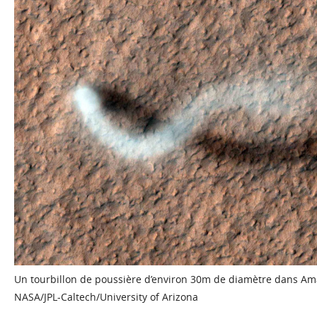
Un tourbillon de poussière d’environ 30m de diamètre dans Ama
NASA/JPL-Caltech/University of Arizona