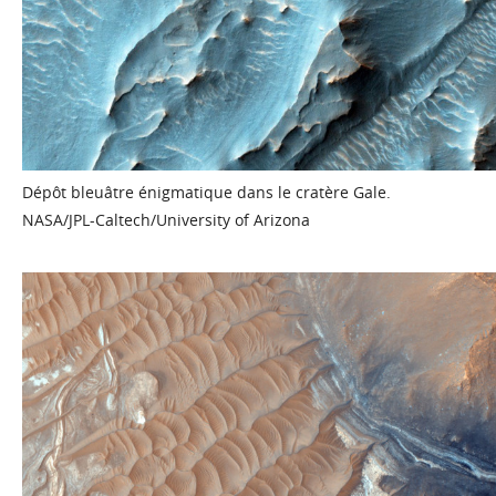
Dépôt bleuâtre énigmatique dans le cratère Gale.
NASA/JPL-Caltech/University of Arizona