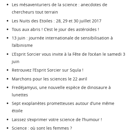
Les mésaventuriers de la science : anecdotes de
chercheurs tout terrain
Les Nuits des Etoiles : 28, 29 et 30 juillet 2017
Tous aux abris ! C’est le jour des astéroïdes !
13 juin : journée internationale de sensibilisation à
l’albinisme
L’Esprit Sorcier vous invite à la Fête de l’océan le samedi 3
juin
Retrouvez l’Esprit Sorcier sur Squla !
Marchons pour les sciences le 22 avril
Fredéjamyus, une nouvelle espèce de dinosaure à
lunettes
Sept exoplanètes prometteuses autour d’une même
étoile
Laissez s’exprimer votre science de l’humour !
Science : où sont les femmes ?