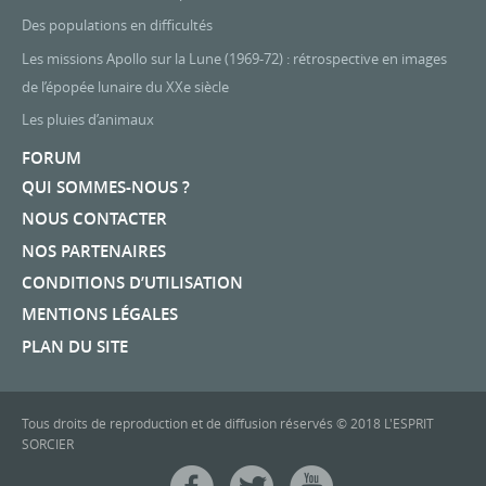
Des populations en difficultés
Les missions Apollo sur la Lune (1969-72) : rétrospective en images
de l’épopée lunaire du XXe siècle
Les pluies d’animaux
FORUM
QUI SOMMES-NOUS ?
NOUS CONTACTER
NOS PARTENAIRES
CONDITIONS D’UTILISATION
MENTIONS LÉGALES
PLAN DU SITE
Tous droits de reproduction et de diffusion réservés © 2018 L'ESPRIT
SORCIER