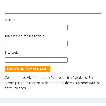
Nom
*
Adresse de messagerie
*
Site web
Ce site utilise Akismet pour réduire les indésirables.
En
savoir plus sur comment les données de vos commentaires
sont utilisées
.