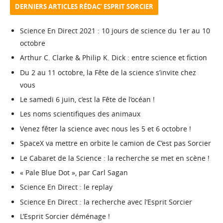
DERNIERS ARTICLES RÉDAC’ ESPRIT SORCIER
Science En Direct 2021 : 10 jours de science du 1er au 10
octobre
Arthur C. Clarke & Philip K. Dick : entre science et fiction
Du 2 au 11 octobre, la Fête de la science s’invite chez
vous
Le samedi 6 juin, c’est la Fête de l’océan !
Les noms scientifiques des animaux
Venez fêter la science avec nous les 5 et 6 octobre !
SpaceX va mettre en orbite le camion de C’est pas Sorcier
Le Cabaret de la Science : la recherche se met en scène !
« Pale Blue Dot », par Carl Sagan
Science En Direct : le replay
Science En Direct : la recherche avec l’Esprit Sorcier
L’Esprit Sorcier déménage !