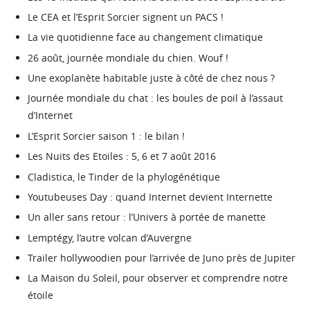
Le CEA et l’Esprit Sorcier signent un PACS !
La vie quotidienne face au changement climatique
26 août, journée mondiale du chien. Wouf !
Une exoplanète habitable juste à côté de chez nous ?
Journée mondiale du chat : les boules de poil à l’assaut
d’Internet
L’Esprit Sorcier saison 1 : le bilan !
Les Nuits des Etoiles : 5, 6 et 7 août 2016
Cladistica, le Tinder de la phylogénétique
Youtubeuses Day : quand Internet devient Internette
Un aller sans retour : l’Univers à portée de manette
Lemptégy, l’autre volcan d’Auvergne
Trailer hollywoodien pour l’arrivée de Juno près de Jupiter
La Maison du Soleil, pour observer et comprendre notre
étoile