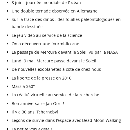
8 juin : journée mondiale de l’océan
Une double tornade observée en Allemagne
Sur la trace des dinos : des fouilles paléontologiques en
bande dessinée
Le jeu vidéo au service de la science
On a découvert une fourmi-licorne !
Le passage de Mercure devant le Soleil vu par la NASA
Lundi 9 mai, Mercure passe devant le Soleil
De nouvelles exoplanètes à côté de chez nous
La liberté de la presse en 2016
Mars à 360°
La réalité virtuelle au service de la recherche
Bon anniversaire Jan Oort !
Il y a 30 ans, Tchernobyl
Leçons de survie dans l’espace avec Dead Moon Walking
La petite voix existe !