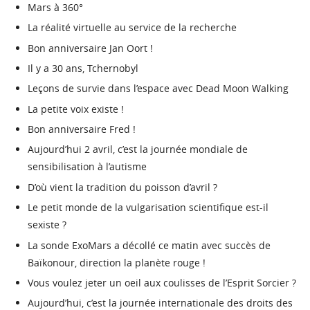
Mars à 360°
La réalité virtuelle au service de la recherche
Bon anniversaire Jan Oort !
Il y a 30 ans, Tchernobyl
Leçons de survie dans l’espace avec Dead Moon Walking
La petite voix existe !
Bon anniversaire Fred !
Aujourd’hui 2 avril, c’est la journée mondiale de
sensibilisation à l’autisme
D’où vient la tradition du poisson d’avril ?
Le petit monde de la vulgarisation scientifique est-il
sexiste ?
La sonde ExoMars a décollé ce matin avec succès de
Baïkonour, direction la planète rouge !
Vous voulez jeter un oeil aux coulisses de l’Esprit Sorcier ?
Aujourd’hui, c’est la journée internationale des droits des