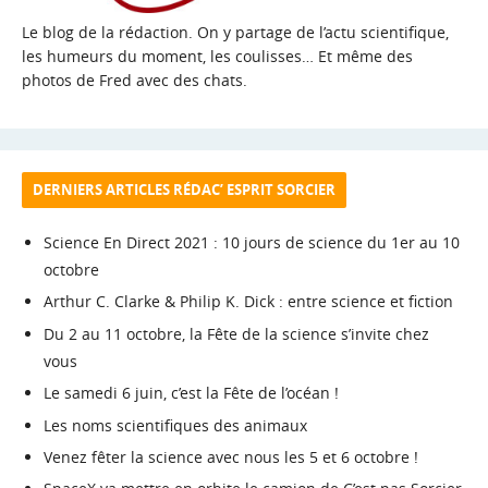
Le blog de la rédaction. On y partage de l’actu scientifique,
les humeurs du moment, les coulisses… Et même des
photos de Fred avec des chats.
DERNIERS ARTICLES RÉDAC’ ESPRIT SORCIER
Science En Direct 2021 : 10 jours de science du 1er au 10
octobre
Arthur C. Clarke & Philip K. Dick : entre science et fiction
Du 2 au 11 octobre, la Fête de la science s’invite chez
vous
Le samedi 6 juin, c’est la Fête de l’océan !
Les noms scientifiques des animaux
Venez fêter la science avec nous les 5 et 6 octobre !