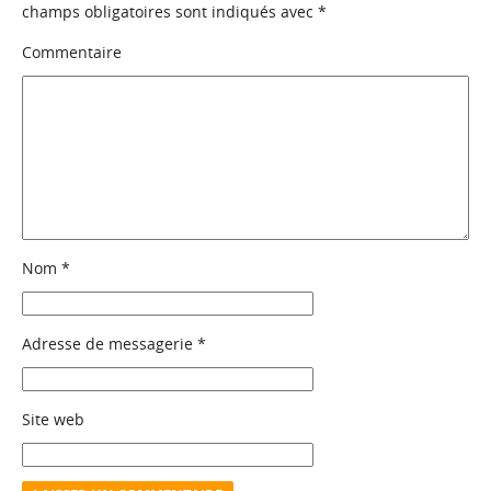
champs obligatoires sont indiqués avec
*
Commentaire
Nom
*
Adresse de messagerie
*
Site web