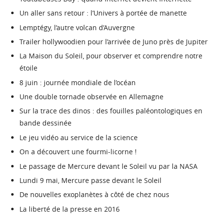
Un aller sans retour : l’Univers à portée de manette
Lemptégy, l’autre volcan d’Auvergne
Trailer hollywoodien pour l’arrivée de Juno près de Jupiter
La Maison du Soleil, pour observer et comprendre notre
étoile
8 juin : journée mondiale de l’océan
Une double tornade observée en Allemagne
Sur la trace des dinos : des fouilles paléontologiques en
bande dessinée
Le jeu vidéo au service de la science
On a découvert une fourmi-licorne !
Le passage de Mercure devant le Soleil vu par la NASA
Lundi 9 mai, Mercure passe devant le Soleil
De nouvelles exoplanètes à côté de chez nous
La liberté de la presse en 2016