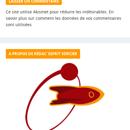
Ce site utilise Akismet pour réduire les indésirables.
En
savoir plus sur comment les données de vos commentaires
sont utilisées
.
A PROPOS DE RÉDAC’ ESPRIT SORCIER