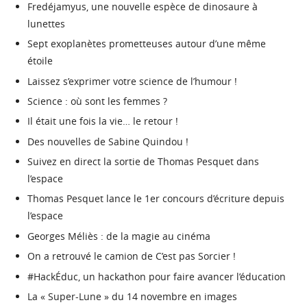
Fredéjamyus, une nouvelle espèce de dinosaure à
lunettes
Sept exoplanètes prometteuses autour d’une même
étoile
Laissez s’exprimer votre science de l’humour !
Science : où sont les femmes ?
Il était une fois la vie… le retour !
Des nouvelles de Sabine Quindou !
Suivez en direct la sortie de Thomas Pesquet dans
l’espace
Thomas Pesquet lance le 1er concours d’écriture depuis
l’espace
Georges Méliès : de la magie au cinéma
On a retrouvé le camion de C’est pas Sorcier !
#HackÉduc, un hackathon pour faire avancer l’éducation
La « Super-Lune » du 14 novembre en images