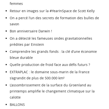
femmes
Retour en images sur la #YearInSpace de Scott Kelly
On a percé l’un des secrets de formation des bulles de
savon
Bon anniversaire Darwin !
On a détecté les fameuses ondes gravitationnelles
prédites par Einstein
Comprendre les grands fonds : la clé d’une économie
bleue durable
Quelle production de froid face aux défis futurs ?
EXTRAPLAC : le domaine sous-marin de la France
s’agrandit de plus de 500.000 km²
L’assombrissement de la surface du Groenland au
printemps amplifie le changement climatique sur la
calotte
BALLONS