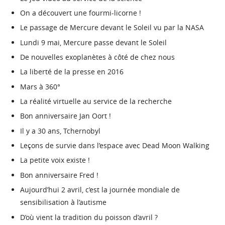
On a découvert une fourmi-licorne !
Le passage de Mercure devant le Soleil vu par la NASA
Lundi 9 mai, Mercure passe devant le Soleil
De nouvelles exoplanètes à côté de chez nous
La liberté de la presse en 2016
Mars à 360°
La réalité virtuelle au service de la recherche
Bon anniversaire Jan Oort !
Il y a 30 ans, Tchernobyl
Leçons de survie dans l’espace avec Dead Moon Walking
La petite voix existe !
Bon anniversaire Fred !
Aujourd’hui 2 avril, c’est la journée mondiale de
sensibilisation à l’autisme
D’où vient la tradition du poisson d’avril ?