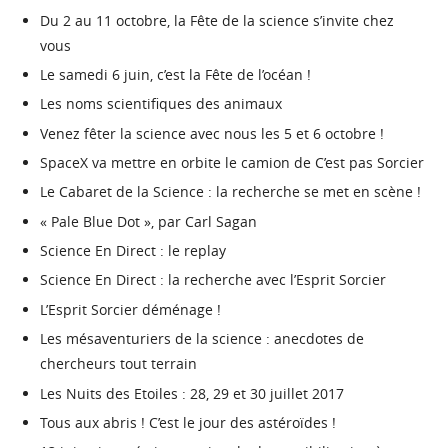
Du 2 au 11 octobre, la Fête de la science s’invite chez
vous
Le samedi 6 juin, c’est la Fête de l’océan !
Les noms scientifiques des animaux
Venez fêter la science avec nous les 5 et 6 octobre !
SpaceX va mettre en orbite le camion de C’est pas Sorcier
Le Cabaret de la Science : la recherche se met en scène !
« Pale Blue Dot », par Carl Sagan
Science En Direct : le replay
Science En Direct : la recherche avec l’Esprit Sorcier
L’Esprit Sorcier déménage !
Les mésaventuriers de la science : anecdotes de
chercheurs tout terrain
Les Nuits des Etoiles : 28, 29 et 30 juillet 2017
Tous aux abris ! C’est le jour des astéroïdes !