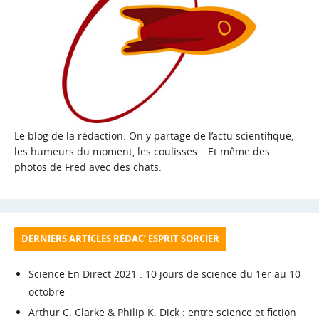
Le blog de la rédaction. On y partage de l’actu scientifique,
les humeurs du moment, les coulisses… Et même des
photos de Fred avec des chats.
DERNIERS ARTICLES RÉDAC’ ESPRIT SORCIER
Science En Direct 2021 : 10 jours de science du 1er au 10
octobre
Arthur C. Clarke & Philip K. Dick : entre science et fiction