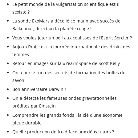
Le petit monde de la vulgarisation scientifique est-il
sexiste ?
La sonde ExoMars a décollé ce matin avec succès de
Baïkonour, direction la planète rouge !
Vous voulez jeter un oeil aux coulisses de l’Esprit Sorcier ?
Aujourd’hui, c’est la journée internationale des droits des
femmes
Retour en images sur la #YearInSpace de Scott Kelly
On a percé l’un des secrets de formation des bulles de
savon
Bon anniversaire Darwin !
On a détecté les fameuses ondes gravitationnelles
prédites par Einstein
Comprendre les grands fonds : la clé d’une économie
bleue durable
Quelle production de froid face aux défis futurs ?