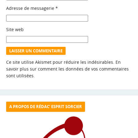
Adresse de messagerie
*
Site web
Ce site utilise Akismet pour réduire les indésirables.
En
savoir plus sur comment les données de vos commentaires
sont utilisées
.
A PROPOS DE RÉDAC’ ESPRIT SORCIER