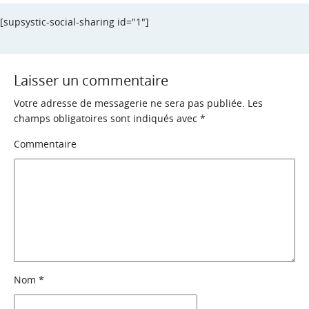
[supsystic-social-sharing id="1"]
Laisser un commentaire
Votre adresse de messagerie ne sera pas publiée.
Les
champs obligatoires sont indiqués avec
*
Commentaire
Nom
*