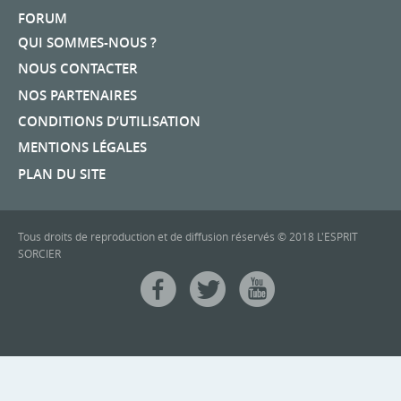
FORUM
QUI SOMMES-NOUS ?
NOUS CONTACTER
NOS PARTENAIRES
CONDITIONS D’UTILISATION
MENTIONS LÉGALES
PLAN DU SITE
Tous droits de reproduction et de diffusion réservés © 2018 L'ESPRIT
SORCIER