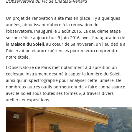
L’Observatoire du Pic de Château-Renard
Un projet de rénovation a été mis en place il y a quelques
années, aboutissant d’abord à la rénovation de
l’observatoire, inauguré le 3 août 2015. La deuxième étape
se concrétise aujourd’hui, 9 juin 2016, avec l’inauguration de
la
Maison du Soleil
, au coeur de Saint-Véran, un lieu dédié à
l’observation et aux expériences pour mieux comprendre
notre étoile.
L’Observatoire de Paris met notamment à disposition un
coelostat, instrument destiné à capter la lumière du Soleil,
ainsi qu’un spectrographe pour analyser cette lumière. De
nombreux autres outils permettront de « faire connaissance
avec le Soleil sous toutes ses formes », à travers divers
ateliers et expositions.