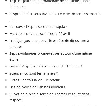
13 juin : journée internationale de sensibilisation à
l’albinisme
L’Esprit Sorcier vous invite à la Fête de l’océan le samedi 3
juin
Retrouvez l’Esprit Sorcier sur Squla !
Marchons pour les sciences le 22 avril
Fredéjamyus, une nouvelle espèce de dinosaure à
lunettes
Sept exoplanètes prometteuses autour d’une même
étoile
Laissez s’exprimer votre science de l’humour !
Science : où sont les femmes ?
Il était une fois la vie… le retour !
Des nouvelles de Sabine Quindou !
Suivez en direct la sortie de Thomas Pesquet dans
l’espace