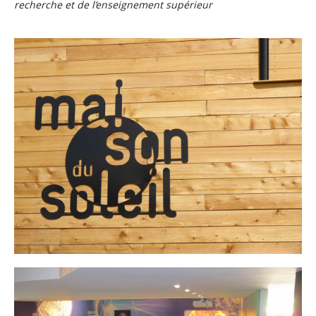
recherche et de l’enseignement supérieur