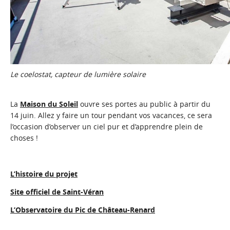
Le coelostat, capteur de lumière solaire
La
Maison du Soleil
ouvre ses portes au public à partir du
14 juin. Allez y faire un tour pendant vos vacances, ce sera
l’occasion d’observer un ciel pur et d’apprendre plein de
choses !
L’histoire du projet
Site officiel de Saint-Véran
L’Observatoire du Pic de Château-Renard