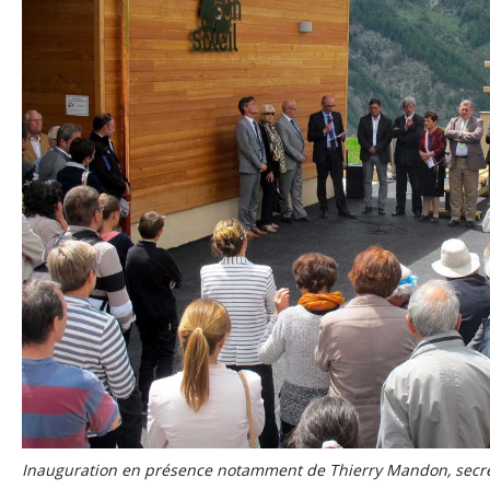
Inauguration en présence notamment de Thierry Mandon, secrét