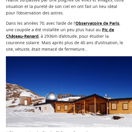
situation et la pureté de son ciel en ont fait un lieu idéal
pour l’observation des astres.
Dans les années 70, avec l’aide de l’
Observatoire de Paris
,
une coupole a été installée un peu plus haut au
Pic de
Château-Renard
, à 2936m d’altitude, pour étudier la
couronne solaire. Mais après plus de 40 ans d’utilisation, le
site, vétuste, était menacé de fermeture…