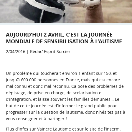
AUJOURD’HUI 2 AVRIL, C’EST LA JOURNÉE
MONDIALE DE SENSIBILISATION À L’AUTISME
2/04/2016 | Rédac’ Esprit Sorcier
Un problème qui toucherait environ 1 enfant sur 150, et
jusqu’à 600 000 personnes en France, mais qui est encore
mal connu et donc mal reconnu. Ca pose des problèmes de
dépistage, de prise en charge, de scolarisation et
d’intégration, et laisse souvent les familles démunies… Le
but de cette journée est d’informer le grand public pour
progresser sur la question de l’autisme, donc n’hésitez pas à
vous renseigner et à partager !
Plus d’infos sur
Vaincre L’autisme
et sur le site de l’
Inserm
.