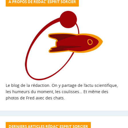
A PROPOS DE RÉDAC’ ESPRIT SORCIER
Le blog de la rédaction. On y partage de l’actu scientifique,
les humeurs du moment, les coulisses… Et même des
photos de Fred avec des chats.
DERNIERS ARTICLES RÉDAC’ ESPRIT SORCIER