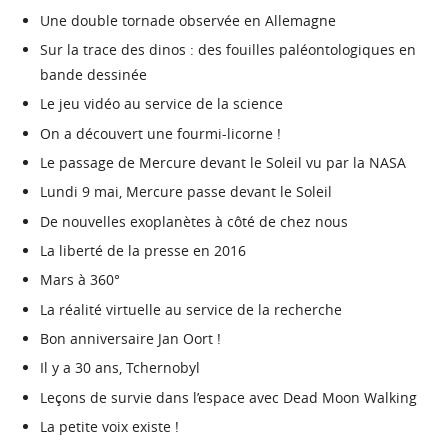
Une double tornade observée en Allemagne
Sur la trace des dinos : des fouilles paléontologiques en
bande dessinée
Le jeu vidéo au service de la science
On a découvert une fourmi-licorne !
Le passage de Mercure devant le Soleil vu par la NASA
Lundi 9 mai, Mercure passe devant le Soleil
De nouvelles exoplanètes à côté de chez nous
La liberté de la presse en 2016
Mars à 360°
La réalité virtuelle au service de la recherche
Bon anniversaire Jan Oort !
Il y a 30 ans, Tchernobyl
Leçons de survie dans l’espace avec Dead Moon Walking
La petite voix existe !