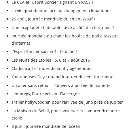
Le CEA et l’Esprit Sorcier signent un PACS !
La vie quotidienne face au changement climatique
26 août, journée mondiale du chien. Wouf !
Une exoplanète habitable juste à côté de chez nous ?
Journée mondiale du chat : les boules de poil à l’assaut
d’Internet
L’Esprit Sorcier saison 1 : le bilan !
Les Nuits des Etoiles : 5, 6 et 7 août 2016
Cladistica, le Tinder de la phylogénétique
Youtubeuses Day : quand Internet devient Internette
Un aller sans retour : l’Univers à portée de manette
Lemptégy, l’autre volcan d’Auvergne
Trailer hollywoodien pour l’arrivée de Juno près de Jupiter
La Maison du Soleil, pour observer et comprendre notre
étoile
8 juin : journée mondiale de l’océan