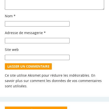
Nom
*
Adresse de messagerie
*
Site web
Ce site utilise Akismet pour réduire les indésirables.
En
savoir plus sur comment les données de vos commentaires
sont utilisées
.