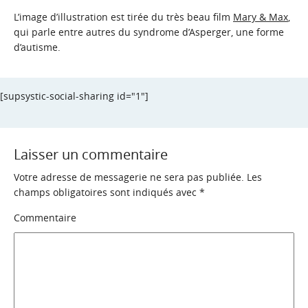
L’image d’illustration est tirée du très beau film
Mary & Max
,
qui parle entre autres du syndrome d’Asperger, une forme
d’autisme.
[supsystic-social-sharing id="1"]
Laisser un commentaire
Votre adresse de messagerie ne sera pas publiée.
Les
champs obligatoires sont indiqués avec
*
Commentaire