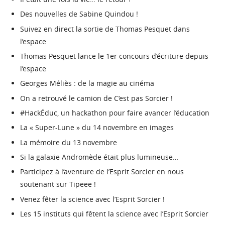
Des nouvelles de Sabine Quindou !
Suivez en direct la sortie de Thomas Pesquet dans
l’espace
Thomas Pesquet lance le 1er concours d’écriture depuis
l’espace
Georges Méliès : de la magie au cinéma
On a retrouvé le camion de C’est pas Sorcier !
#HackÉduc, un hackathon pour faire avancer l’éducation
La « Super-Lune » du 14 novembre en images
La mémoire du 13 novembre
Si la galaxie Andromède était plus lumineuse…
Participez à l’aventure de l’Esprit Sorcier en nous
soutenant sur Tipeee !
Venez fêter la science avec l’Esprit Sorcier !
Les 15 instituts qui fêtent la science avec l’Esprit Sorcier