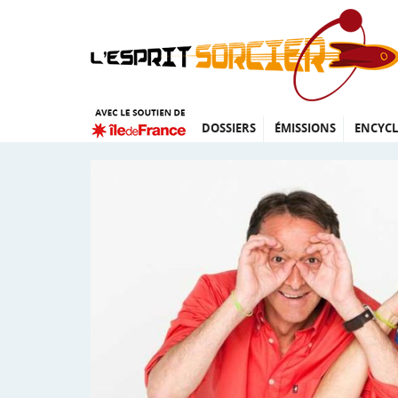
DOSSIERS
ÉMISSIONS
ENCYCL