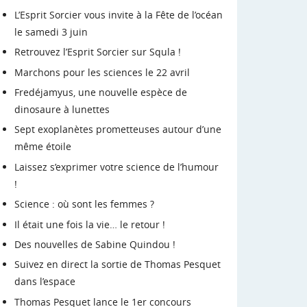
L’Esprit Sorcier vous invite à la Fête de l’océan
le samedi 3 juin
Retrouvez l’Esprit Sorcier sur Squla !
Marchons pour les sciences le 22 avril
Fredéjamyus, une nouvelle espèce de
dinosaure à lunettes
Sept exoplanètes prometteuses autour d’une
même étoile
Laissez s’exprimer votre science de l’humour
!
Science : où sont les femmes ?
Il était une fois la vie… le retour !
Des nouvelles de Sabine Quindou !
Suivez en direct la sortie de Thomas Pesquet
dans l’espace
Thomas Pesquet lance le 1er concours