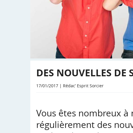
DES NOUVELLES DE 
17/01/2017 | Rédac’ Esprit Sorcier
Vous êtes nombreux à
régulièrement des nouve