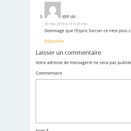
XRP
dit :
30 mai 2019 à 19 h 35 min
Dommage que l’Esprit Sorcier ce n’est plus 
Répondre
Laisser un commentaire
Votre adresse de messagerie ne sera pas publié
Commentaire
Nom
*