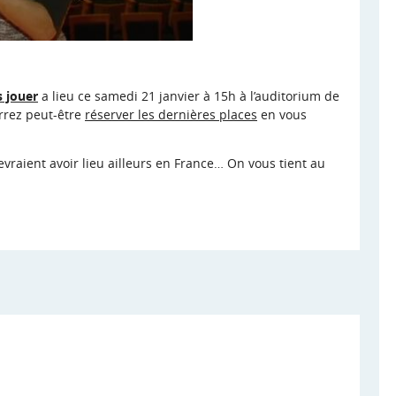
s jouer
a lieu ce samedi 21 janvier à 15h à l’auditorium de
rrez peut-être
réserver les dernières places
en vous
evraient avoir lieu ailleurs en France… On vous tient au