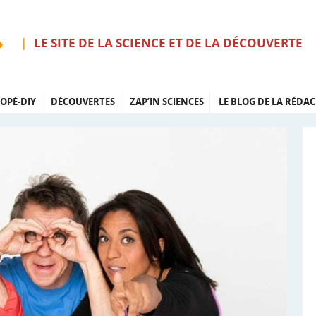
LE SITE DE LA SCIENCE ET DE LA DÉCOUVERTE
OPÉ-DIY
DÉCOUVERTES
ZAP’IN SCIENCES
LE BLOG DE LA RÉDAC