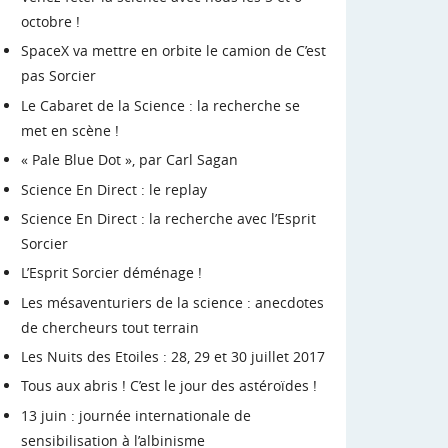
octobre !
SpaceX va mettre en orbite le camion de C’est
pas Sorcier
Le Cabaret de la Science : la recherche se
met en scène !
« Pale Blue Dot », par Carl Sagan
Science En Direct : le replay
Science En Direct : la recherche avec l’Esprit
Sorcier
L’Esprit Sorcier déménage !
Les mésaventuriers de la science : anecdotes
de chercheurs tout terrain
Les Nuits des Etoiles : 28, 29 et 30 juillet 2017
Tous aux abris ! C’est le jour des astéroïdes !
13 juin : journée internationale de
sensibilisation à l’albinisme