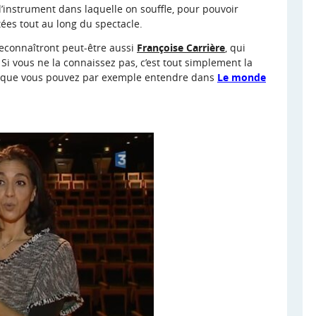
l’instrument dans laquelle on souffle, pour pouvoir
ées tout au long du spectacle.
 reconnaîtront peut-être aussi
Françoise Carrière
, qui
. Si vous ne la connaissez pas, c’est tout simplement la
er, que vous pouvez par exemple entendre dans
Le monde