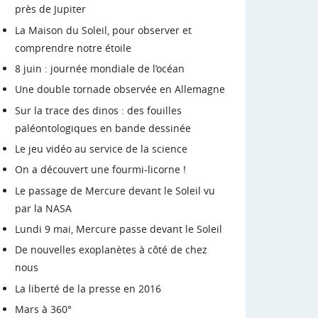
près de Jupiter
La Maison du Soleil, pour observer et
comprendre notre étoile
8 juin : journée mondiale de l’océan
Une double tornade observée en Allemagne
Sur la trace des dinos : des fouilles
paléontologiques en bande dessinée
Le jeu vidéo au service de la science
On a découvert une fourmi-licorne !
Le passage de Mercure devant le Soleil vu
par la NASA
Lundi 9 mai, Mercure passe devant le Soleil
De nouvelles exoplanètes à côté de chez
nous
La liberté de la presse en 2016
Mars à 360°