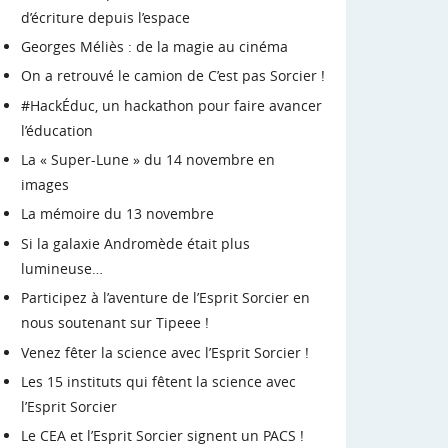
d’écriture depuis l’espace
Georges Méliès : de la magie au cinéma
On a retrouvé le camion de C’est pas Sorcier !
#HackÉduc, un hackathon pour faire avancer
l’éducation
La « Super-Lune » du 14 novembre en
images
La mémoire du 13 novembre
Si la galaxie Andromède était plus
lumineuse…
Participez à l’aventure de l’Esprit Sorcier en
nous soutenant sur Tipeee !
Venez fêter la science avec l’Esprit Sorcier !
Les 15 instituts qui fêtent la science avec
l’Esprit Sorcier
Le CEA et l’Esprit Sorcier signent un PACS !