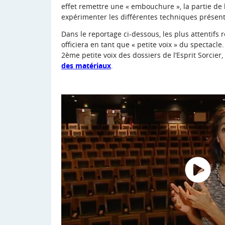
effet remettre une « embouchure », la partie de 
expérimenter les différentes techniques présent
Dans le reportage ci-dessous, les plus attentifs
officiera en tant que « petite voix » du spectacle
2ème petite voix des dossiers de l’Esprit Sorci
des matériaux
.