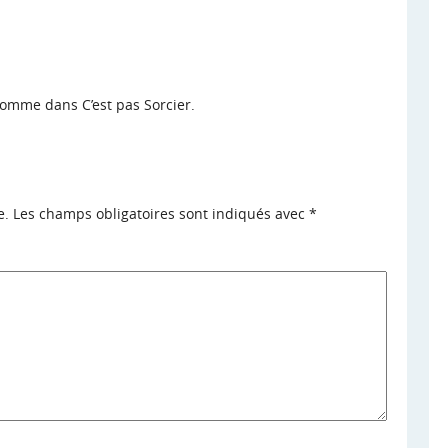
comme dans C’est pas Sorcier.
e.
Les champs obligatoires sont indiqués avec
*