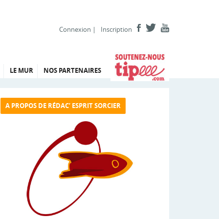
Connexion
|
Inscription
LE MUR
NOS PARTENAIRES
A PROPOS DE RÉDAC’ ESPRIT SORCIER