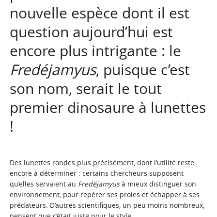
nouvelle espèce dont il est
question aujourd’hui est
encore plus intrigante : le
Fredéjamyus
, puisque c’est
son nom, serait le tout
premier dinosaure à lunettes
!
Des lunettes rondes plus précisément, dont l’utilité reste
encore à déterminer : certains chercheurs supposent
qu’elles servaient au
Fredéjamyus
à mieux distinguer son
environnement, pour repérer ses proies et échapper à ses
prédateurs. D’autres scientifiques, un peu moins nombreux,
pensent que c’était juste pour le style.