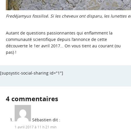
Fredéjamyus fossilisé. Si les cheveux ont disparu, les lunettes et
Autant de questions passionnantes qui enflamment la
communauté scientifique depuis l’annonce de cette
découverte le 1er avril 2017… On vous tient au courant (ou
pas) !
[supsystic-social-sharing id="1"]
4 commentaires
Sébastien
dit :
1 avril 2017 à 11 h 21 min