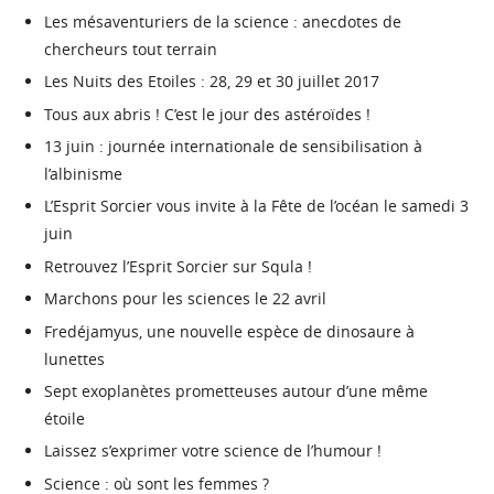
Les mésaventuriers de la science : anecdotes de
chercheurs tout terrain
Les Nuits des Etoiles : 28, 29 et 30 juillet 2017
Tous aux abris ! C’est le jour des astéroïdes !
13 juin : journée internationale de sensibilisation à
l’albinisme
L’Esprit Sorcier vous invite à la Fête de l’océan le samedi 3
juin
Retrouvez l’Esprit Sorcier sur Squla !
Marchons pour les sciences le 22 avril
Fredéjamyus, une nouvelle espèce de dinosaure à
lunettes
Sept exoplanètes prometteuses autour d’une même
étoile
Laissez s’exprimer votre science de l’humour !
Science : où sont les femmes ?