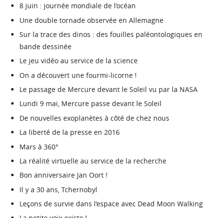
8 juin : journée mondiale de l’océan
Une double tornade observée en Allemagne
Sur la trace des dinos : des fouilles paléontologiques en
bande dessinée
Le jeu vidéo au service de la science
On a découvert une fourmi-licorne !
Le passage de Mercure devant le Soleil vu par la NASA
Lundi 9 mai, Mercure passe devant le Soleil
De nouvelles exoplanètes à côté de chez nous
La liberté de la presse en 2016
Mars à 360°
La réalité virtuelle au service de la recherche
Bon anniversaire Jan Oort !
Il y a 30 ans, Tchernobyl
Leçons de survie dans l’espace avec Dead Moon Walking
La petite voix existe !