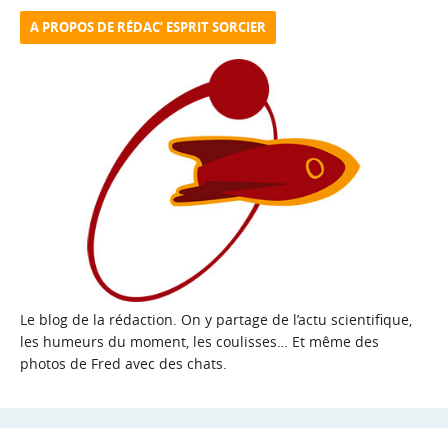
A PROPOS DE RÉDAC’ ESPRIT SORCIER
Le blog de la rédaction. On y partage de l’actu scientifique,
les humeurs du moment, les coulisses… Et même des
photos de Fred avec des chats.