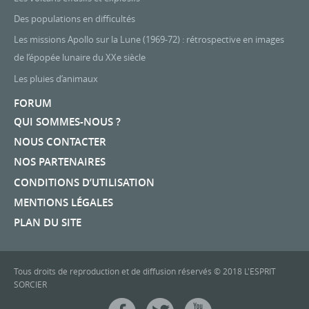
Des populations en difficultés
Les missions Apollo sur la Lune (1969-72) : rétrospective en images
de l’épopée lunaire du XXe siècle
Les pluies d’animaux
FORUM
QUI SOMMES-NOUS ?
NOUS CONTACTER
NOS PARTENAIRES
CONDITIONS D’UTILISATION
MENTIONS LÉGALES
PLAN DU SITE
Tous droits de reproduction et de diffusion réservés © 2018 L'ESPRIT
SORCIER