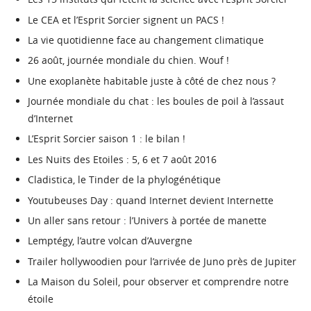
Le CEA et l’Esprit Sorcier signent un PACS !
La vie quotidienne face au changement climatique
26 août, journée mondiale du chien. Wouf !
Une exoplanète habitable juste à côté de chez nous ?
Journée mondiale du chat : les boules de poil à l’assaut
d’Internet
L’Esprit Sorcier saison 1 : le bilan !
Les Nuits des Etoiles : 5, 6 et 7 août 2016
Cladistica, le Tinder de la phylogénétique
Youtubeuses Day : quand Internet devient Internette
Un aller sans retour : l’Univers à portée de manette
Lemptégy, l’autre volcan d’Auvergne
Trailer hollywoodien pour l’arrivée de Juno près de Jupiter
La Maison du Soleil, pour observer et comprendre notre
étoile