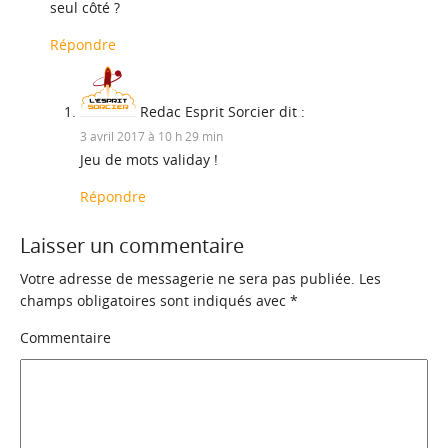
seul côté ?
Répondre
Redac Esprit Sorcier
dit :
3 avril 2017 à 10 h 29 min
Jeu de mots validay !
Répondre
Laisser un commentaire
Votre adresse de messagerie ne sera pas publiée.
Les
champs obligatoires sont indiqués avec
*
Commentaire