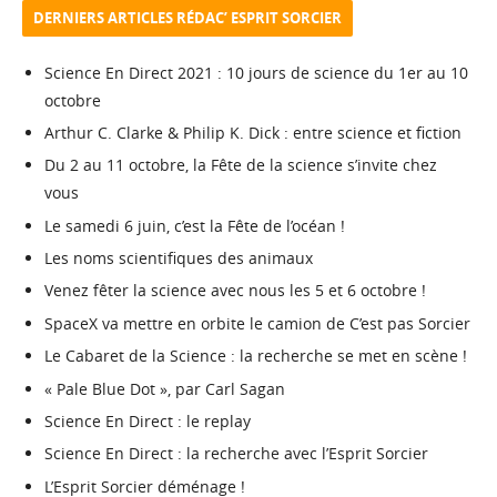
DERNIERS ARTICLES RÉDAC’ ESPRIT SORCIER
Science En Direct 2021 : 10 jours de science du 1er au 10
octobre
Arthur C. Clarke & Philip K. Dick : entre science et fiction
Du 2 au 11 octobre, la Fête de la science s’invite chez
vous
Le samedi 6 juin, c’est la Fête de l’océan !
Les noms scientifiques des animaux
Venez fêter la science avec nous les 5 et 6 octobre !
SpaceX va mettre en orbite le camion de C’est pas Sorcier
Le Cabaret de la Science : la recherche se met en scène !
« Pale Blue Dot », par Carl Sagan
Science En Direct : le replay
Science En Direct : la recherche avec l’Esprit Sorcier
L’Esprit Sorcier déménage !