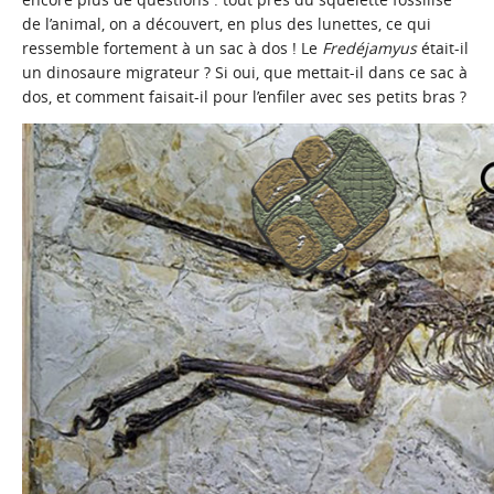
de l’animal, on a découvert, en plus des lunettes, ce qui
ressemble fortement à un sac à dos ! Le
Fredéjamyus
était-il
un dinosaure migrateur ? Si oui, que mettait-il dans ce sac à
dos, et comment faisait-il pour l’enfiler avec ses petits bras ?