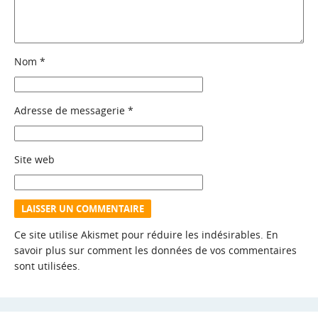
Nom
*
Adresse de messagerie
*
Site web
Ce site utilise Akismet pour réduire les indésirables.
En
savoir plus sur comment les données de vos commentaires
sont utilisées
.