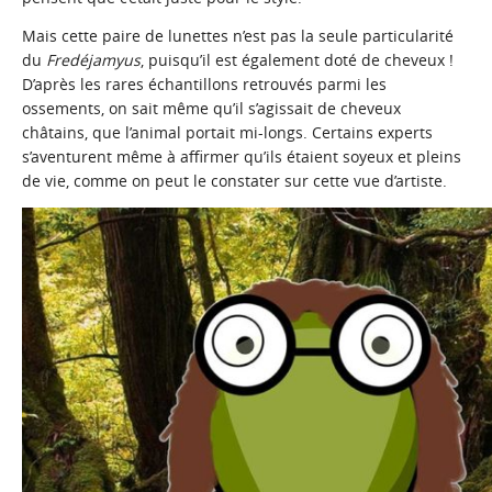
Mais cette paire de lunettes n’est pas la seule particularité
du
Fredéjamyus
, puisqu’il est également doté de cheveux !
D’après les rares échantillons retrouvés parmi les
ossements, on sait même qu’il s’agissait de cheveux
châtains, que l’animal portait mi-longs. Certains experts
s’aventurent même à affirmer qu’ils étaient soyeux et pleins
de vie, comme on peut le constater sur cette vue d’artiste.