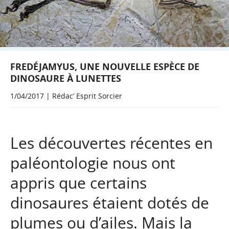
FREDÉJAMYUS, UNE NOUVELLE ESPÈCE DE
DINOSAURE À LUNETTES
1/04/2017 | Rédac’ Esprit Sorcier
Les découvertes récentes en
paléontologie nous ont
appris que certains
dinosaures étaient dotés de
plumes ou d’ailes. Mais la