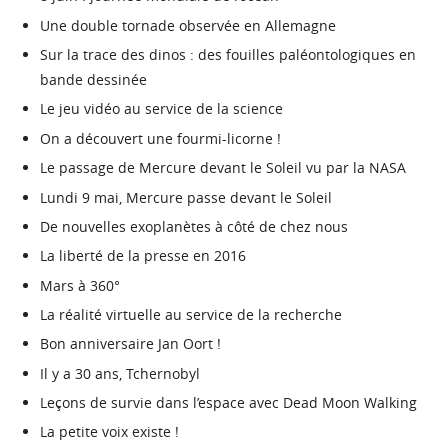
Une double tornade observée en Allemagne
Sur la trace des dinos : des fouilles paléontologiques en
bande dessinée
Le jeu vidéo au service de la science
On a découvert une fourmi-licorne !
Le passage de Mercure devant le Soleil vu par la NASA
Lundi 9 mai, Mercure passe devant le Soleil
De nouvelles exoplanètes à côté de chez nous
La liberté de la presse en 2016
Mars à 360°
La réalité virtuelle au service de la recherche
Bon anniversaire Jan Oort !
Il y a 30 ans, Tchernobyl
Leçons de survie dans l’espace avec Dead Moon Walking
La petite voix existe !