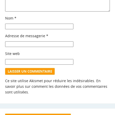
Nom
*
Adresse de messagerie
*
Site web
Ce site utilise Akismet pour réduire les indésirables.
En
savoir plus sur comment les données de vos commentaires
sont utilisées
.