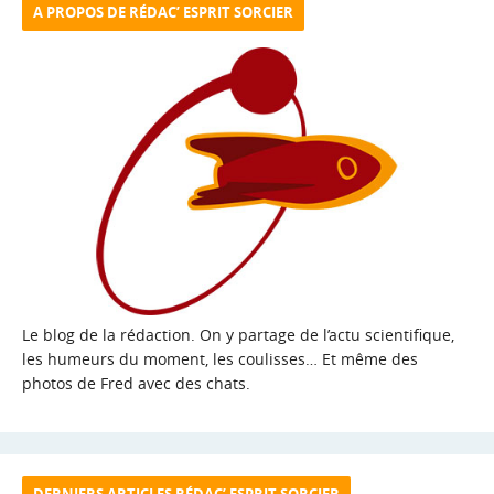
A PROPOS DE RÉDAC’ ESPRIT SORCIER
Le blog de la rédaction. On y partage de l’actu scientifique,
les humeurs du moment, les coulisses… Et même des
photos de Fred avec des chats.