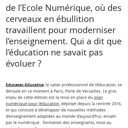
de l’Ecole Numérique, où des
cerveaux en ébullition
travaillent pour moderniser
l’enseignement. Qui a dit que
l’éducation ne savait pas
évoluer ?
Educatec-Educatice
, le salon professionnel de l’éducation, se
déroule en ce moment à Paris, Porte de Versailles. Le gros
enjeu de cette édition est la mise en place du
plan
numérique pour l’éducation
, déployé depuis la rentrée 2016,
et qui consiste à développer de nouvelles méthodes
d’enseignement adaptées au monde d’aujourd’hui, envahi
par le numérique : formation des enseignants, mise au