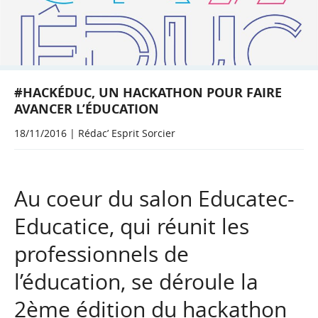
#HACKÉDUC, UN HACKATHON POUR FAIRE
AVANCER L’ÉDUCATION
18/11/2016 | Rédac’ Esprit Sorcier
Au coeur du salon Educatec-
Educatice, qui réunit les
professionnels de
l’éducation, se déroule la
2ème édition du hackathon