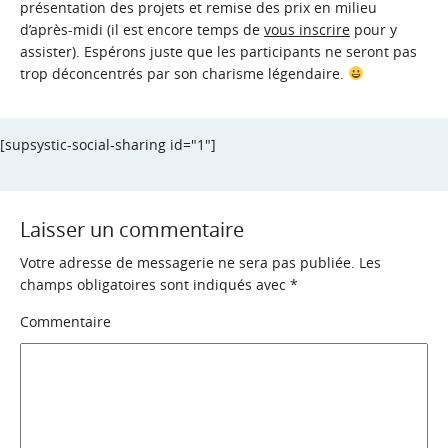
présentation des projets et remise des prix en milieu
d’après-midi (il est encore temps de
vous inscrire
pour y
assister). Espérons juste que les participants ne seront pas
trop déconcentrés par son charisme légendaire.
[supsystic-social-sharing id="1"]
Laisser un commentaire
Votre adresse de messagerie ne sera pas publiée.
Les
champs obligatoires sont indiqués avec
*
Commentaire